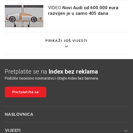
VIDEO
Novi Audi od 600.000 eura
razvijen je u samo 405 dana
PRIKAŽI JOŠ VIJESTI
Pretplatite se na
Index bez reklama
Podržite neovisno novinarstvo i čitajte Index bez bannera.
Pretplatite se
NASLOVNICA
VIJESTI