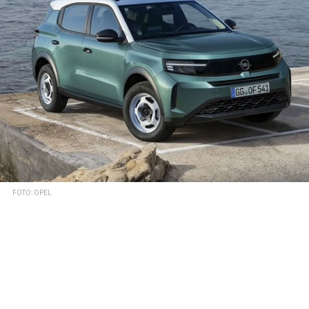
FOTO: OPEL