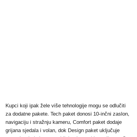
Kupci koji ipak žele više tehnologije mogu se odlučiti
za dodatne pakete. Tech paket donosi 10-inčni zaslon,
navigaciju i stražnju kameru, Comfort paket dodaje
grijana sjedala i volan, dok Design paket uključuje