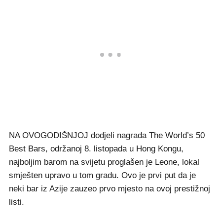
NA OVOGODIŠNJOJ dodjeli nagrada The World’s 50
Best Bars, održanoj 8. listopada u Hong Kongu,
najboljim barom na svijetu proglašen je Leone, lokal
smješten upravo u tom gradu. Ovo je prvi put da je
neki bar iz Azije zauzeo prvo mjesto na ovoj prestižnoj
listi.