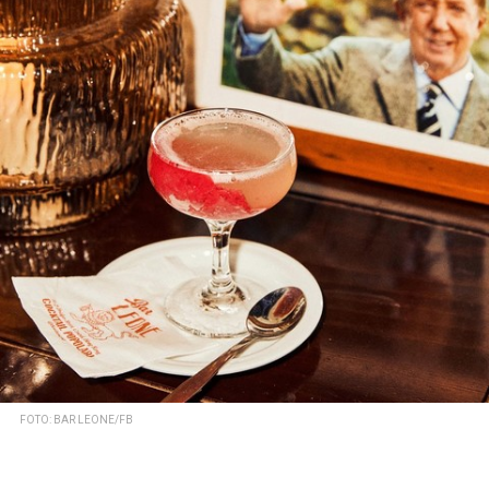
FOTO: BAR LEONE/FB