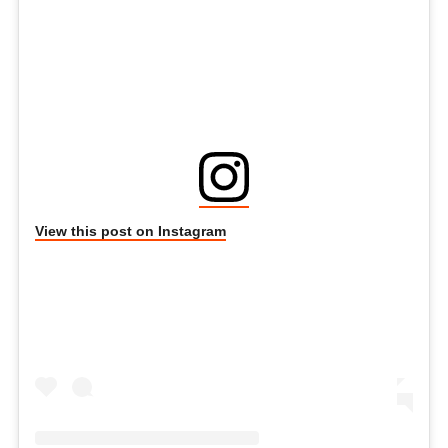
View this post on Instagram