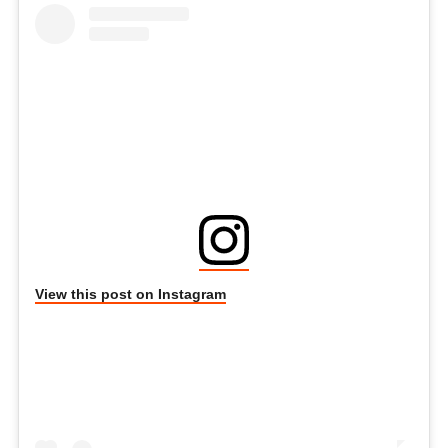
View this post on Instagram