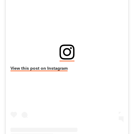
View this post on Instagram