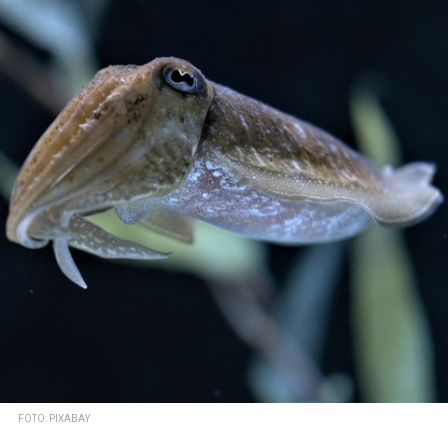
FOTO: PIXABAY