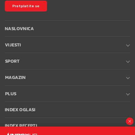
Pretplatite se
NASLOVNICA
VIJESTI
SPORT
MAGAZIN
PLUS
INDEX OGLASI
INDEX RECEPTI