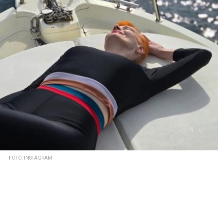
FOTO: INSTAGRAM