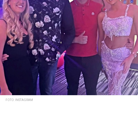
FOTO: INSTAGRAM