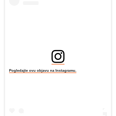
Pogledajte ovu objavu na Instagramu.