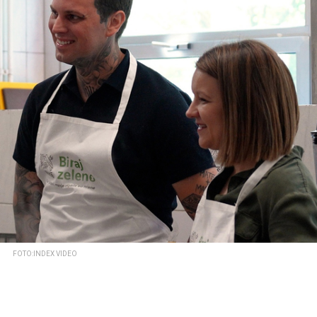
FOTO:INDEX VIDEO