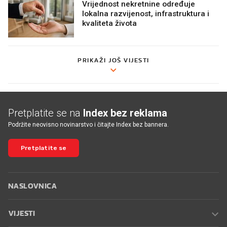
Vrijednost nekretnine određuje
lokalna razvijenost, infrastruktura i
kvaliteta života
PRIKAŽI JOŠ VIJESTI
Pretplatite se na
Index bez reklama
Podržite neovisno novinarstvo i čitajte Index bez bannera.
Pretplatite se
NASLOVNICA
VIJESTI