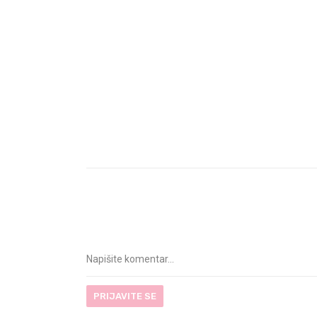
PRIJAVITE SE