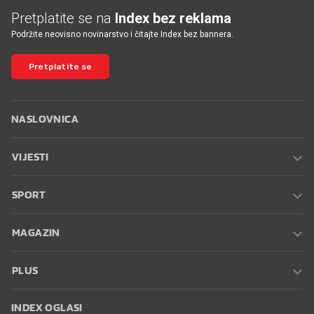
Pretplatite se na
Index bez reklama
Podržite neovisno novinarstvo i čitajte Index bez bannera.
Pretplatite se
NASLOVNICA
VIJESTI
SPORT
MAGAZIN
PLUS
INDEX OGLASI