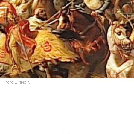
FOTO: WIKIPEDIA