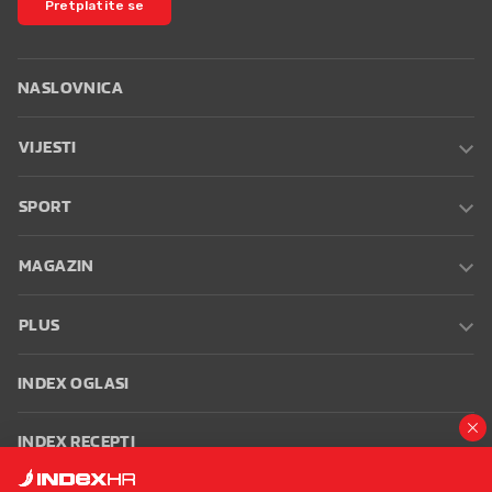
Pretplatite se
NASLOVNICA
VIJESTI
SPORT
MAGAZIN
PLUS
INDEX OGLASI
INDEX RECEPTI