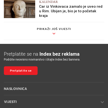
KALENDAR
Car iz Vinkovaca zamalo je uveo red
u Rim. Ubijen je, bio je to početak
kraja
PRIKAŽI JOŠ VIJESTI
Pretplatite se na
Index bez reklama
Podržite neovisno novinarstvo i čitajte Index bez bannera.
Pretplatite se
NASLOVNICA
VIJESTI