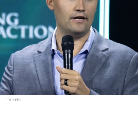
FOTO: EPA