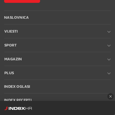
NASLOVNICA
VIJESTI
SPORT
MAGAZIN
PLUS
INDEX OGLASI
INDEX RECEPTI
INFO