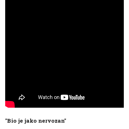
"Bio je jako nervozan"