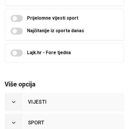
Prijelomne vijesti sport
Najčitanije iz sporta danas
Lajk.hr - Fore tjedna
Više opcija
VIJESTI
SPORT