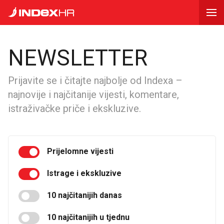
NEWSLETTER
Prijavite se i čitajte najbolje od Indexa –
najnovije i najčitanije vijesti, komentare,
istraživačke priče i ekskluzive.
Prijelomne vijesti
Istrage i ekskluzive
10 najčitanijih danas
10 najčitanijih u tjednu