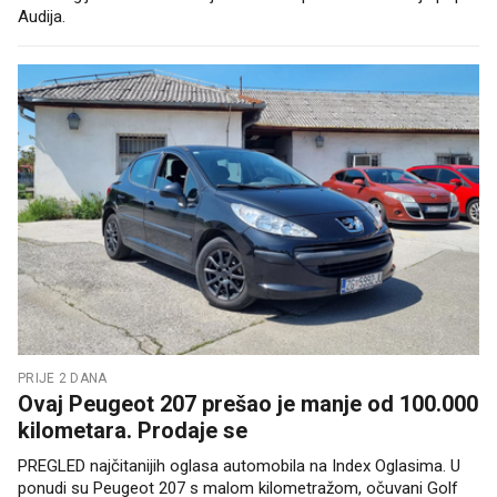
Audija.
PRIJE 2 DANA
Ovaj Peugeot 207 prešao je manje od 100.000
kilometara. Prodaje se
PREGLED najčitanijih oglasa automobila na Index Oglasima. U
ponudi su Peugeot 207 s malom kilometražom, očuvani Golf