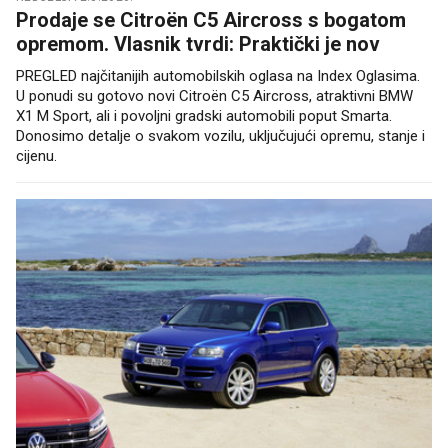
Prodaje se Citroën C5 Aircross s bogatom
opremom. Vlasnik tvrdi: Praktički je nov
PREGLED najčitanijih automobilskih oglasa na Index Oglasima.
U ponudi su gotovo novi Citroën C5 Aircross, atraktivni BMW
X1 M Sport, ali i povoljni gradski automobili poput Smarta.
Donosimo detalje o svakom vozilu, uključujući opremu, stanje i
cijenu.