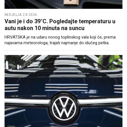
NEDJELJA 2.8.2026.
Vani je i do 39°C. Pogledajte temperaturu u
autu nakon 10 minuta na suncu
HRVATSKA je na udaru novog toplinskog vala koji će, prema
najavama meteorologa, trajati najmanje do idućeg petka.