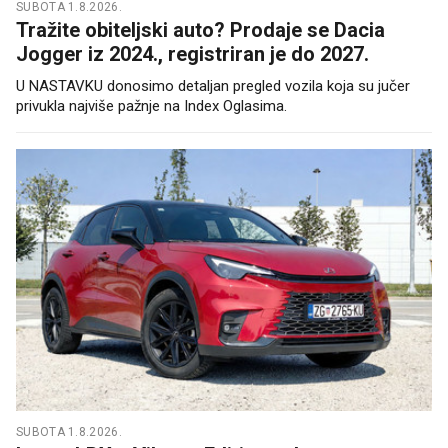
SUBOTA 1.8.2026.
Tražite obiteljski auto? Prodaje se Dacia
Jogger iz 2024., registriran je do 2027.
U NASTAVKU donosimo detaljan pregled vozila koja su jučer
privukla najviše pažnje na Index Oglasima.
SUBOTA 1.8.2026.