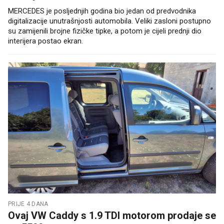
MERCEDES je posljednjih godina bio jedan od predvodnika
digitalizacije unutrašnjosti automobila. Veliki zasloni postupno
su zamijenili brojne fizičke tipke, a potom je cijeli prednji dio
interijera postao ekran.
PRIJE 4 DANA
Ovaj VW Caddy s 1.9 TDI motorom prodaje se