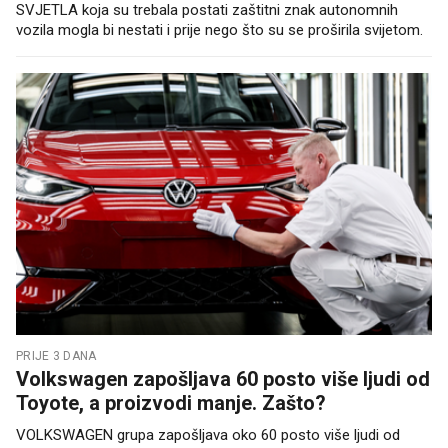
SVJETLA koja su trebala postati zaštitni znak autonomnih
vozila mogla bi nestati i prije nego što su se proširila svijetom.
PRIJE 3 DANA
Volkswagen zapošljava 60 posto više ljudi od
Toyote, a proizvodi manje. Zašto?
VOLKSWAGEN grupa zapošljava oko 60 posto više ljudi od