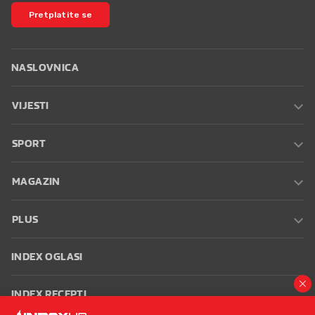
Pretplatite se
NASLOVNICA
VIJESTI
SPORT
MAGAZIN
PLUS
INDEX OGLASI
INDEX RECEPTI