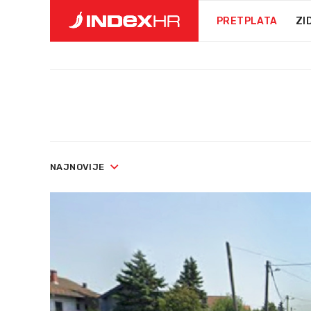
PRETPLATA
ZI
NAJNOVIJE