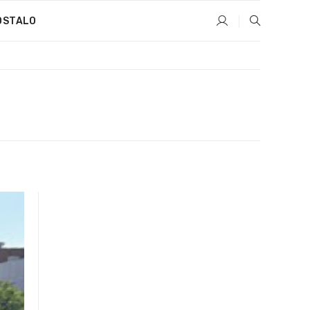
OSTALO