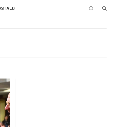
OSTALO