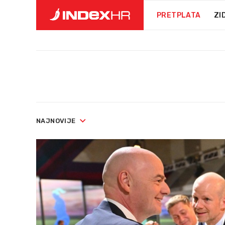
PRETPLATA
ZI
NAJNOVIJE