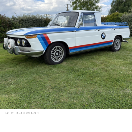
FOTO: CARANDCLASSIC