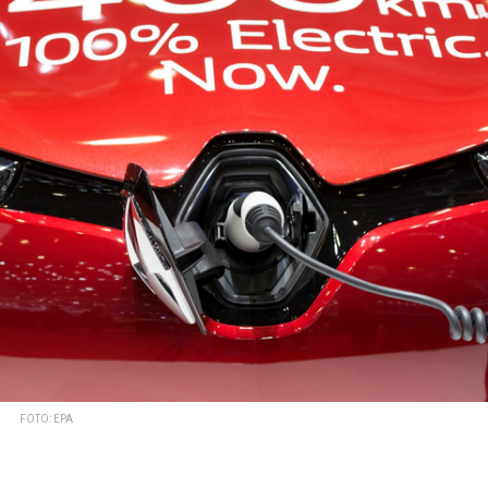
FOTO: EPA