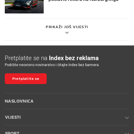
PRIKAŽI JOŠ VIJESTI
Pretplatite se na
Index bez reklama
Podržite neovisno novinarstvo i čitajte Index bez bannera.
Pretplatite se
NASLOVNICA
VIJESTI
SPORT