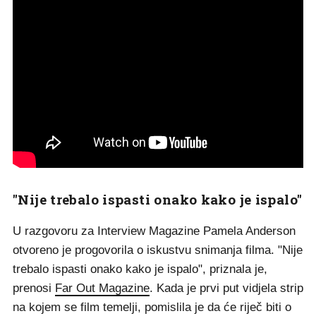
"Nije trebalo ispasti onako kako je ispalo"
U razgovoru za Interview Magazine Pamela Anderson
otvoreno je progovorila o iskustvu snimanja filma. "Nije
trebalo ispasti onako kako je ispalo", priznala je,
prenosi
Far Out Magazine
. Kada je prvi put vidjela strip
na kojem se film temelji, pomislila je da će riječ biti o