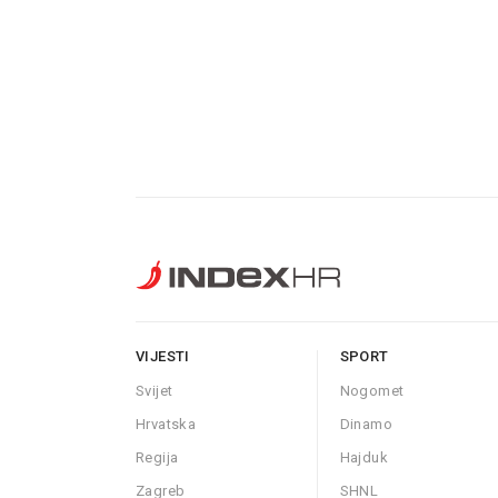
VIJESTI
SPORT
Svijet
Nogomet
Hrvatska
Dinamo
Regija
Hajduk
Zagreb
SHNL