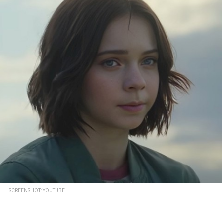
SCREENSHOT: YOUTUBE