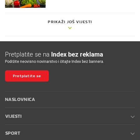
PRIKAŽI JOŠ VIJESTI
Pretplatite se na
Index bez reklama
Podržite neovisno novinarstvo i čitajte Index bez bannera.
Pretplatite se
NASLOVNICA
VIJESTI
SPORT