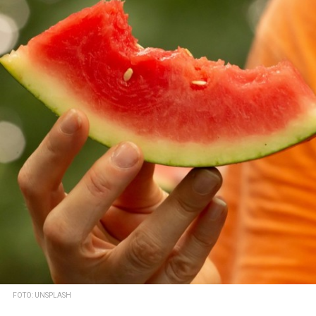
FOTO: UNSPLASH