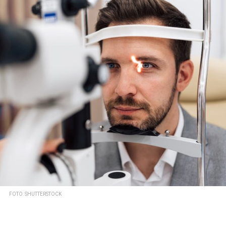
FOTO: SHUTTERSTOCK