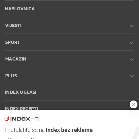
NASLOVNICA
VIJESTI
SPORT
MAGAZIN
PLUS
INDEX OGLASI
INDEX RECEPTI
INFO
Pretplatite se na
Index bez reklama