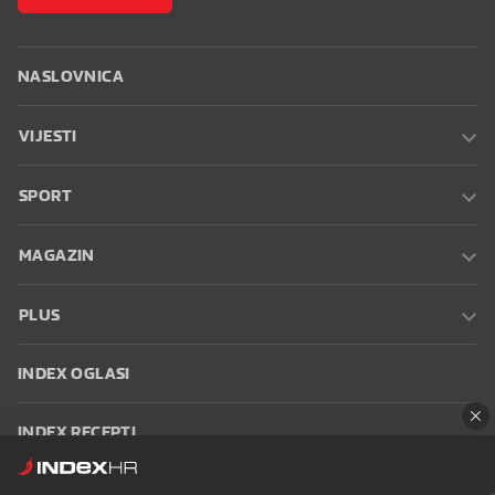
NASLOVNICA
VIJESTI
SPORT
MAGAZIN
PLUS
INDEX OGLASI
INDEX RECEPTI
INFO