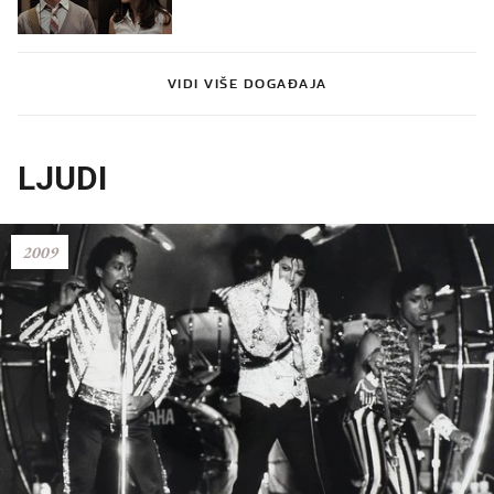
VIDI VIŠE DOGAĐAJA
LJUDI
2009