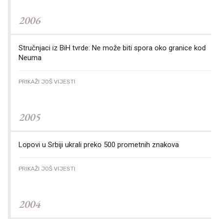
2006
Stručnjaci iz BiH tvrde: Ne može biti spora oko granice kod
Neuma
PRIKAŽI JOŠ VIJESTI
2005
Lopovi u Srbiji ukrali preko 500 prometnih znakova
PRIKAŽI JOŠ VIJESTI
2004