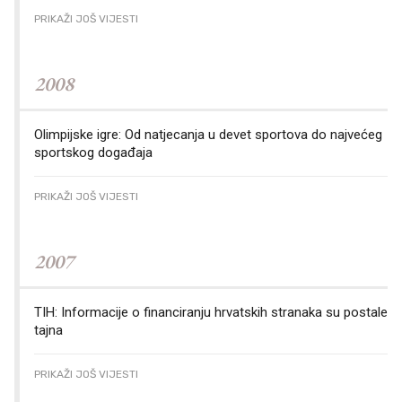
PRIKAŽI JOŠ VIJESTI
2008
Olimpijske igre: Od natjecanja u devet sportova do najvećeg
sportskog događaja
PRIKAŽI JOŠ VIJESTI
2007
TIH: Informacije o financiranju hrvatskih stranaka su postale
tajna
PRIKAŽI JOŠ VIJESTI