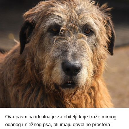
Ova pasmina idealna je za obitelji koje traže mirnog,
odanog i nježnog psa, ali imaju dovoljno prostora i