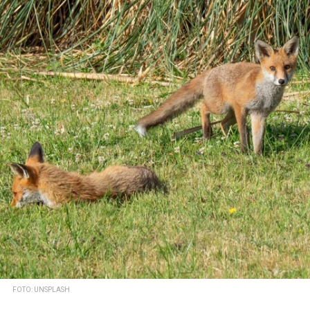
FOTO: UNSPLASH