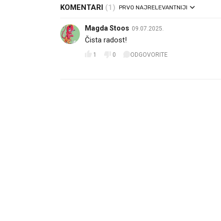
KOMENTARI
(1)
PRVO NAJRELEVANTNIJI
Magda Stoos
09.07.2025.
Čista radost!
1
0
ODGOVORITE