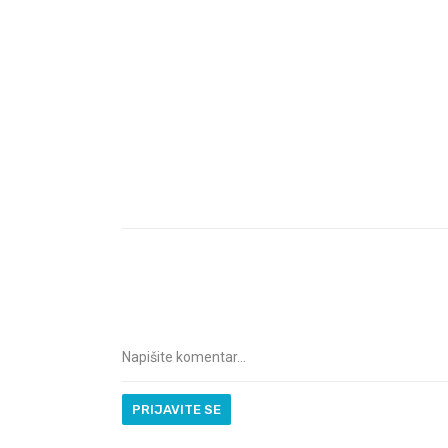
PRIJAVITE SE