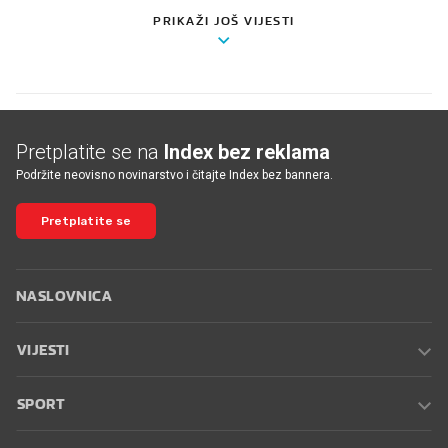
PRIKAŽI JOŠ VIJESTI
Pretplatite se na
Index bez reklama
Podržite neovisno novinarstvo i čitajte Index bez bannera.
Pretplatite se
NASLOVNICA
VIJESTI
SPORT