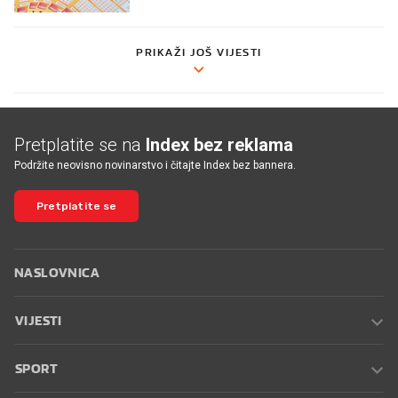
PRIKAŽI JOŠ VIJESTI
Pretplatite se na
Index bez reklama
Podržite neovisno novinarstvo i čitajte Index bez bannera.
Pretplatite se
NASLOVNICA
VIJESTI
SPORT