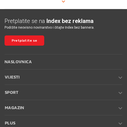
Pretplatite se na
Index bez reklama
Podržite neovisno novinarstvo i čitajte Index bez bannera.
Pretplatite se
NASLOVNICA
VIJESTI
SPORT
MAGAZIN
PLUS