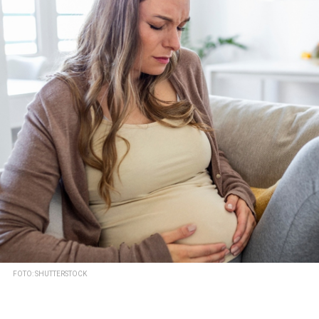
FOTO: SHUTTERSTOCK