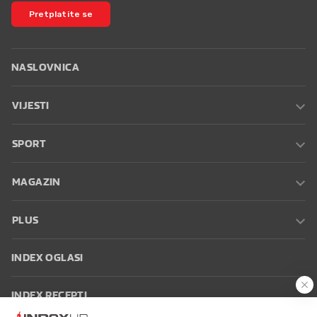
Pretplatite se
NASLOVNICA
VIJESTI
SPORT
MAGAZIN
PLUS
INDEX OGLASI
INDEX RECEPTI