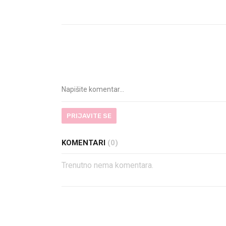
PRIJAVITE SE
KOMENTARI
(0)
Trenutno nema komentara.