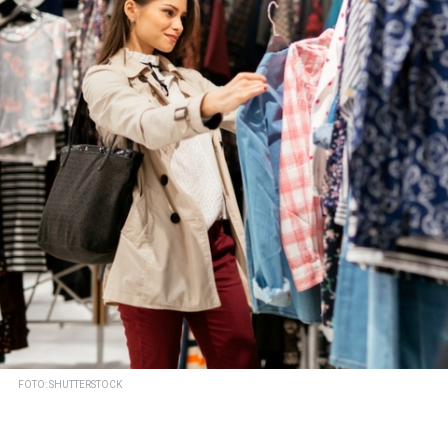
FOTO: SHUTTERSTOCK