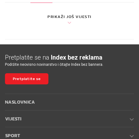
PRIKAŽI JOŠ VIJESTI
Pretplatite se na
Index bez reklama
Podržite neovisno novinarstvo i čitajte Index bez bannera.
Pretplatite se
NASLOVNICA
VIJESTI
SPORT