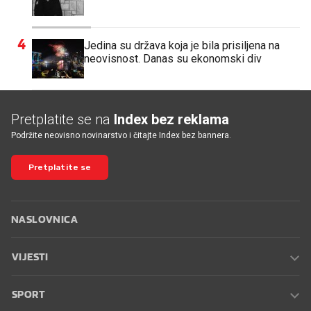
4
Jedina su država koja je bila prisiljena na
neovisnost. Danas su ekonomski div
Pretplatite se na
Index bez reklama
Podržite neovisno novinarstvo i čitajte Index bez bannera.
Pretplatite se
NASLOVNICA
VIJESTI
SPORT