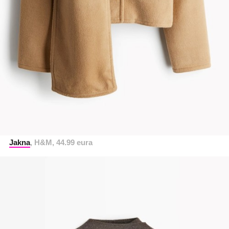
Jakna
, H&M, 44.99 eura