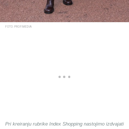
FOTO: PROFIMEDIA
Pri kreiranju rubrike Index Shopping nastojimo izdvajati