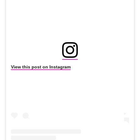
View this post on Instagram