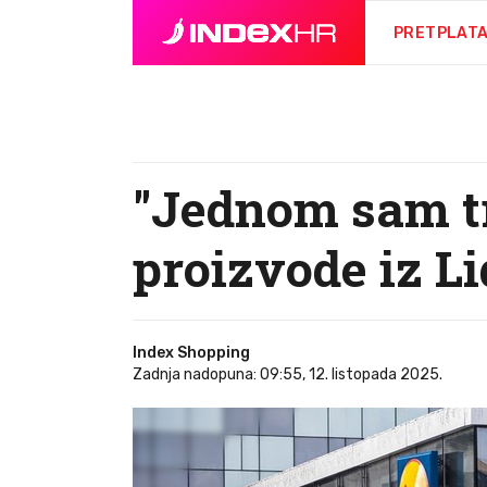
PRETPLAT
"Jednom sam tri
proizvode iz Li
Index Shopping
Zadnja nadopuna: 09:55, 12. listopada 2025.