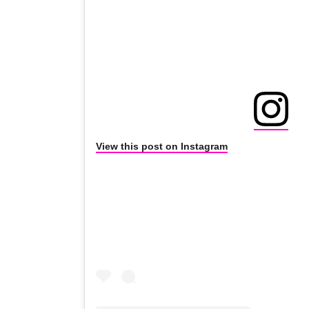
View this post on Instagram