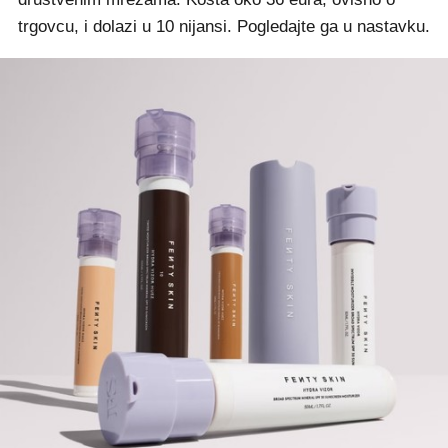
trgovcu, i dolazi u 10 nijansi. Pogledajte ga u nastavku.