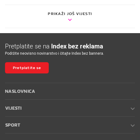
PRIKAŽI JOŠ VIJESTI
Pretplatite se na
Index bez reklama
Podržite neovisno novinarstvo i čitajte Index bez bannera.
Pretplatite se
NASLOVNICA
VIJESTI
SPORT