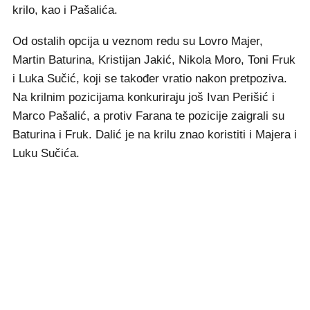
krilo, kao i Pašalića.
Od ostalih opcija u veznom redu su Lovro Majer,
Martin Baturina, Kristijan Jakić, Nikola Moro, Toni Fruk
i Luka Sučić, koji se također vratio nakon pretpoziva.
Na krilnim pozicijama konkuriraju još Ivan Perišić i
Marco Pašalić, a protiv Farana te pozicije zaigrali su
Baturina i Fruk. Dalić je na krilu znao koristiti i Majera i
Luku Sučića.