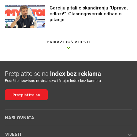
Garciju pitali o skandiranju "Uprava,
odlazi!". Glasnogovornik odbacio
pitanje
PRIKAŽI JOŠ VIJESTI
Pretplatite se na
Index bez reklama
Podržite neovisno novinarstvo i čitajte Index bez bannera.
Pretplatite se
NASLOVNICA
VIJESTI