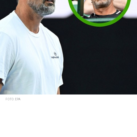
FOTO: EPA