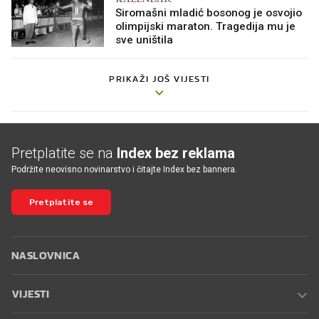
Siromašni mladić bosonog je osvojio
olimpijski maraton. Tragedija mu je
sve uništila
PRIKAŽI JOŠ VIJESTI
Pretplatite se na
Index bez reklama
Podržite neovisno novinarstvo i čitajte Index bez bannera.
Pretplatite se
NASLOVNICA
VIJESTI