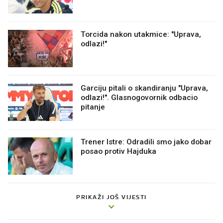
Torcida nakon utakmice: "Uprava,
odlazi!"
Garciju pitali o skandiranju "Uprava,
odlazi!". Glasnogovornik odbacio
pitanje
Trener Istre: Odradili smo jako dobar
posao protiv Hajduka
PRIKAŽI JOŠ VIJESTI