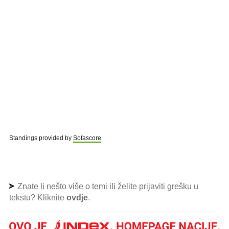
Standings provided by
Sofascore
Znate li nešto više o temi ili želite prijaviti grešku u
tekstu? Kliknite
ovdje
.