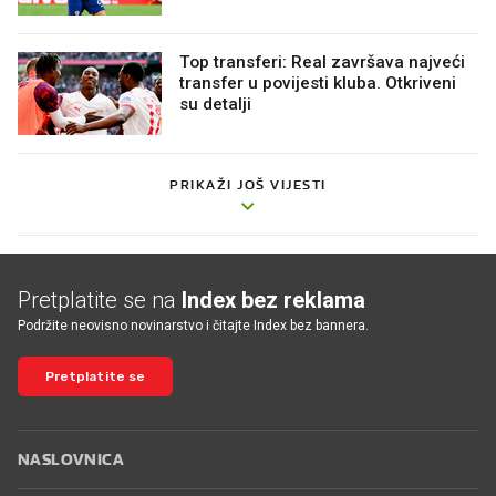
Top transferi: Real završava najveći
transfer u povijesti kluba. Otkriveni
su detalji
PRIKAŽI JOŠ VIJESTI
Pretplatite se na
Index bez reklama
Podržite neovisno novinarstvo i čitajte Index bez bannera.
Pretplatite se
NASLOVNICA