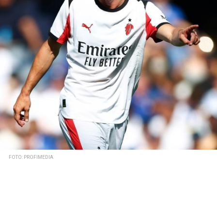
FOTO: PROFIMEDIA