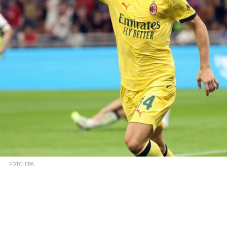
FOTO: EPA