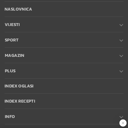
NASLOVNICA
VIJESTI
SPORT
MAGAZIN
PLUS
INDEX OGLASI
INDEX RECEPTI
INFO