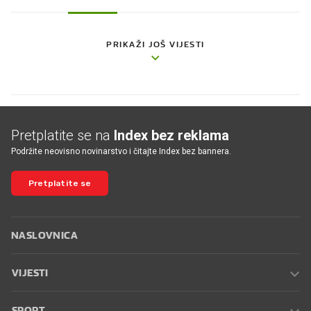
PRIKAŽI JOŠ VIJESTI
Pretplatite se na
Index bez reklama
Podržite neovisno novinarstvo i čitajte Index bez bannera.
Pretplatite se
NASLOVNICA
VIJESTI
SPORT