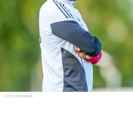
FOTO: PROFIMEDIA