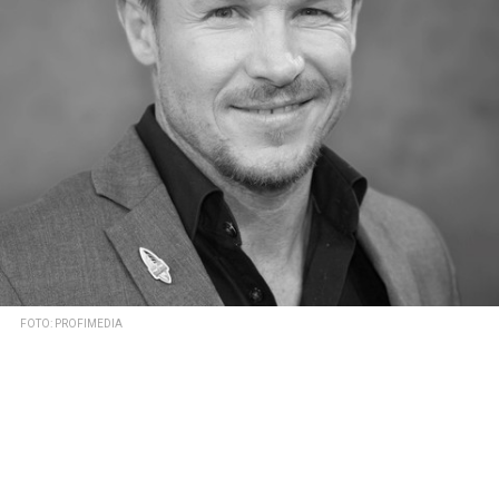
FOTO: PROFIMEDIA