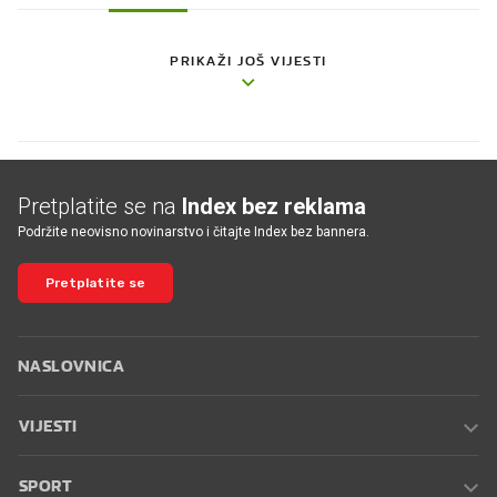
PRIKAŽI JOŠ VIJESTI
Pretplatite se na
Index bez reklama
Podržite neovisno novinarstvo i čitajte Index bez bannera.
Pretplatite se
NASLOVNICA
VIJESTI
SPORT