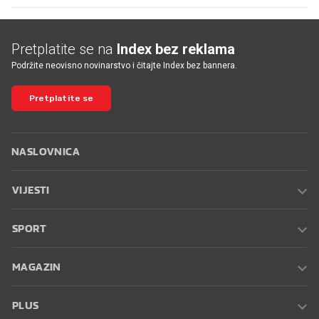
Pretplatite se na
Index bez reklama
Podržite neovisno novinarstvo i čitajte Index bez bannera.
Pretplatite se
NASLOVNICA
VIJESTI
SPORT
MAGAZIN
PLUS