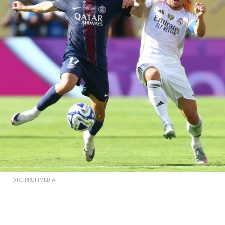
FOTO: PROFIMEDIA