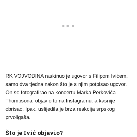
RK VOJVODINA raskinuo je ugovor s Filipom Ivićem,
samo dva tjedna nakon što je s njim potpisao ugovor.
On se fotografirao na koncertu Marka Perkovića
Thompsona, objavio to na Instagramu, a kasnije
obrisao. Ipak, uslijedila je brza reakcija srpskog
prvoligaša.
Što je Ivić objavio?