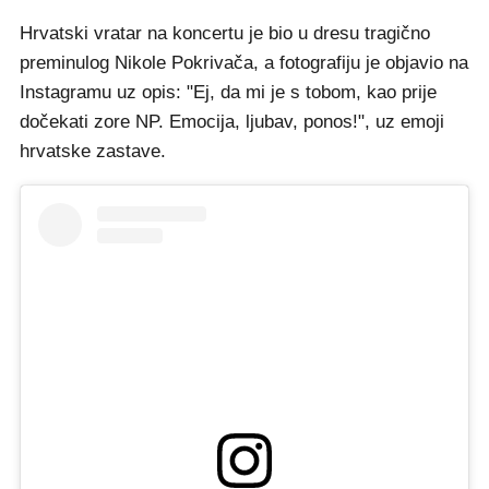
Hrvatski vratar na koncertu je bio u dresu tragično
preminulog Nikole Pokrivača, a fotografiju je objavio na
Instagramu uz opis: "Ej, da mi je s tobom, kao prije
dočekati zore NP. Emocija, ljubav, ponos!", uz emoji
hrvatske zastave.