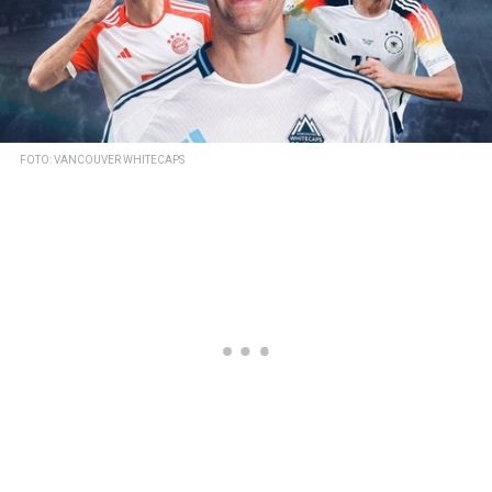
FOTO: VANCOUVER WHITECAPS