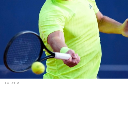
FOTO: EPA