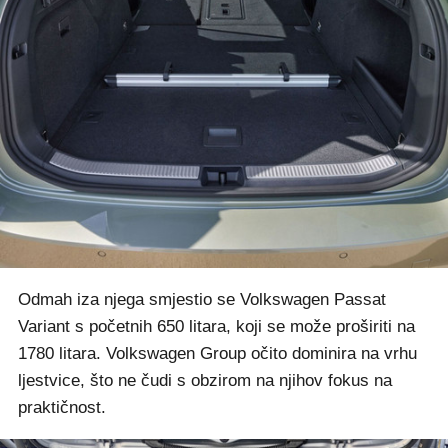
Odmah iza njega smjestio se Volkswagen Passat
Variant s početnih 650 litara, koji se može proširiti na
1780 litara. Volkswagen Group očito dominira na vrhu
ljestvice, što ne čudi s obzirom na njihov fokus na
praktičnost.