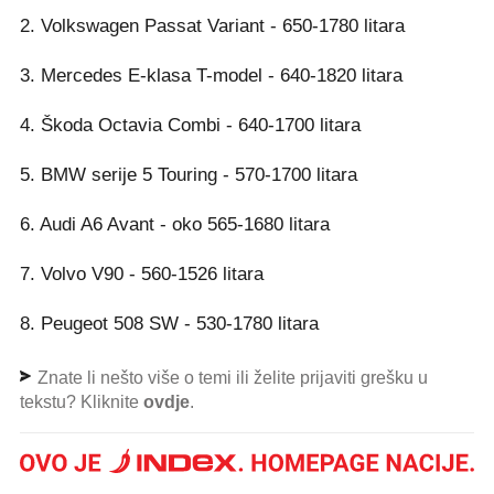
2. Volkswagen Passat Variant - 650-1780 litara
3. Mercedes E-klasa T-model - 640-1820 litara
4. Škoda Octavia Combi - 640-1700 litara
5. BMW serije 5 Touring - 570-1700 litara
6. Audi A6 Avant - oko 565-1680 litara
7. Volvo V90 - 560-1526 litara
8. Peugeot 508 SW - 530-1780 litara
Znate li nešto više o temi ili želite prijaviti grešku u
tekstu? Kliknite
ovdje
.